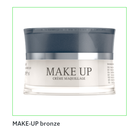
MAKE-UP bronze