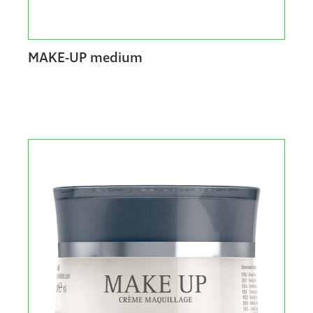
MAKE-UP medium