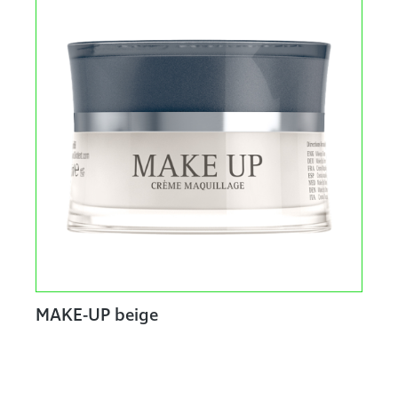
MAKE-UP beige