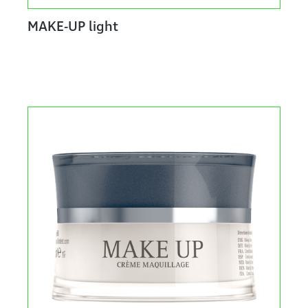
MAKE-UP light