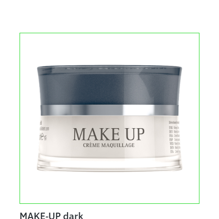
MAKE-UP dark