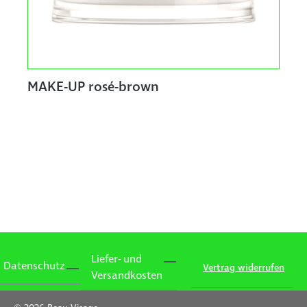
MAKE-UP rosé-brown
Liefer- und
Datenschutz
Vertrag widerrufen
Versandkosten