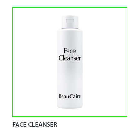
FACE CLEANSER