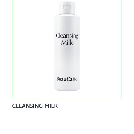
CLEANSING MILK