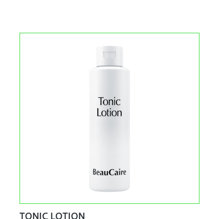
TONIC LOTION