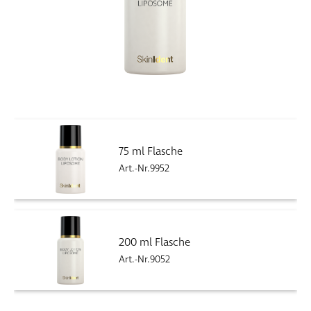
75 ml Flasche
Art.-Nr.9952
200 ml Flasche
Art.-Nr.9052